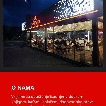
O NAMA
Vrijeme za opuštanje ispunjeno dobrom
knjigom, kafom i kolačem, dogovor oko prave